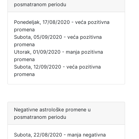
posmatranom periodu
Ponedeljak, 17/08/2020 - veća pozitivna
promena
Subota, 05/09/2020 - veća pozitivna
promena
Utorak, 01/09/2020 - manja pozitivna
promena
Subota, 12/09/2020 - veća pozitivna
promena
Negativne astrološke promene u
posmatranom periodu
Subota, 22/08/2020 - manja negativna