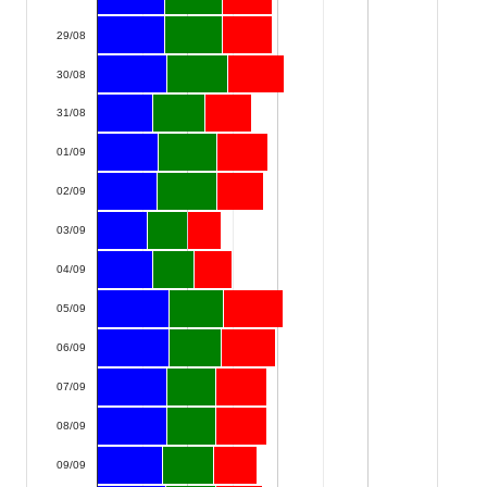
29/08
30/08
31/08
01/09
02/09
03/09
04/09
05/09
06/09
07/09
08/09
09/09