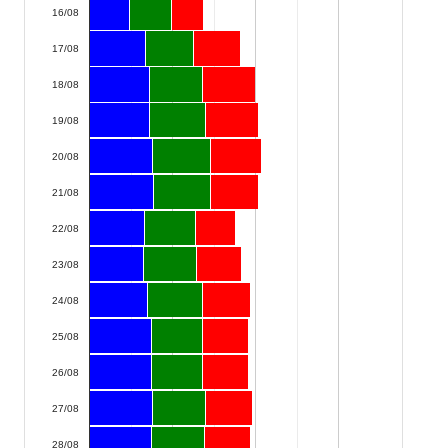
16/08
17/08
18/08
19/08
20/08
21/08
22/08
23/08
24/08
25/08
26/08
27/08
28/08