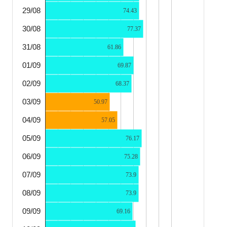
29/08
74.43
30/08
77.37
31/08
61.86
01/09
69.87
02/09
68.37
03/09
50.97
04/09
57.05
05/09
76.17
06/09
75.28
07/09
73.9
08/09
73.9
09/09
69.16